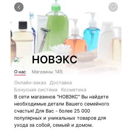
НОВЭКС
145
О нас
Магазины
Онлайн-заказ
Доставка
Бонусная система
Косметика
В сети магазинов "НОВЭКС" Вы найдете
необходимые детали Вашего семейного
счастья! Для Вас - более 25 000
популярных и уникальных товаров для
ухода за собой, семьей и домом.