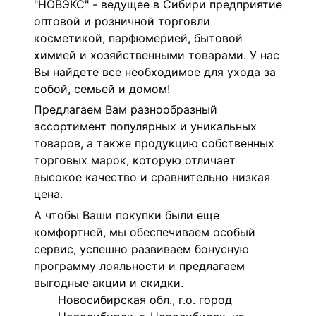
"НОВЭКС" - ведущее в Сибири предприятие
оптовой и розничной торговли
косметикой, парфюмерией, бытовой
химией и хозяйственными товарами. У нас
Вы найдете все необходимое для ухода за
собой, семьей и домом!
Предлагаем Вам разнообразный
ассортимент популярных и уникальных
товаров, а также продукцию собственных
торговых марок, которую отличает
высокое качество и сравнительно низкая
цена.
А чтобы Ваши покупки были еще
комфортней, мы обеспечиваем особый
сервис, успешно развиваем бонусную
программу лояльности и предлагаем
выгодные акции и скидки.
Новосибирская обл., г.о. город