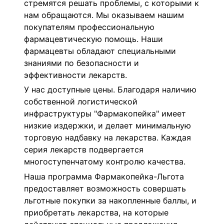
стремятся решать проблемы, с которыми к
нам обращаются. Мы оказываем нашим
покупателям профессиональную
фармацевтическую помощь. Наши
фармацевты обладают специальными
знаниями по безопасности и
эффективности лекарств.
У нас доступные цены. Благодаря наличию
собственной логистической
инфраструктуры "Фармакопейка" имеет
низкие издержки, и делает минимальную
торговую надбавку на лекарства. Каждая
серия лекарств подвергается
многоступенчатому контролю качества.
Наша программа Фармакопейка-Льгота
предоставляет возможность совершать
льготные покупки за накопленные баллы, и
приобретать лекарства, на которые