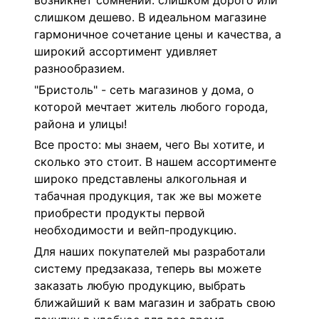
возникнет сомнений: слишком дорого или
слишком дешево. В идеальном магазине
гармоничное сочетание цены и качества, а
широкий ассортимент удивляет
разнообразием.
"Бристоль" - сеть магазинов у дома, о
которой мечтает житель любого города,
района и улицы!
Все просто: мы знаем, чего Вы хотите, и
сколько это стоит. В нашем ассортименте
широко представлены алкогольная и
табачная продукция, так же вы можете
приобрести продукты первой
необходимости и вейп-продукцию.
Для наших покупателей мы разработали
систему предзаказа, теперь вы можете
заказать любую продукцию, выбрать
ближайший к вам магазин и забрать свою