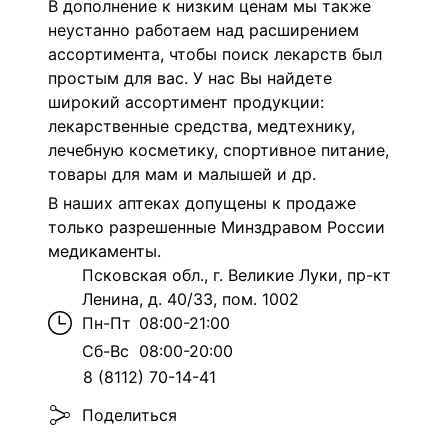
В дополнение к низким ценам мы также
неустанно работаем над расширением
ассортимента, чтобы поиск лекарств был
простым для вас. У нас Вы найдете
широкий ассортимент продукции:
лекарственные средства, медтехнику,
лечебную косметику, спортивное питание,
товары для мам и малышей и др.
В наших аптеках допущены к продаже
только разрешенные Минздравом России
медикаменты.
Псковская обл., г. Великие Луки, пр-кт
Ленина, д. 40/33, пом. 1002
Пн-Пт
08:00-21:00
Сб-Вс
08:00-20:00
8 (8112) 70-14-41
Поделиться