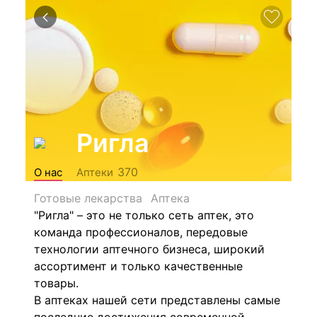
Ригла
370
О нас
Аптеки
Готовые лекарства
Аптека
"Ригла" – это не только сеть аптек, это
команда профессионалов, передовые
технологии аптечного бизнеса, широкий
ассортимент и только качественные
товары.
В аптеках нашей сети представлены самые