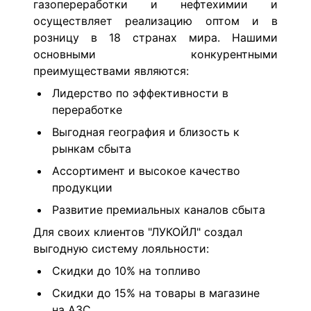
газопереработки и нефтехимии и
осуществляет реализацию оптом и в
розницу в 18 странах мира. Нашими
основными конкурентными
преимуществами являются:
Лидерство по эффективности в
переработке
Выгодная география и близость к
рынкам сбыта
Ассортимент и высокое качество
продукции
Развитие премиальных каналов сбыта
Для своих клиентов "ЛУКОЙЛ" создал
выгодную систему лояльности:
Скидки до 10% на топливо
Скидки до 15% на товары в магазине
на АЗС