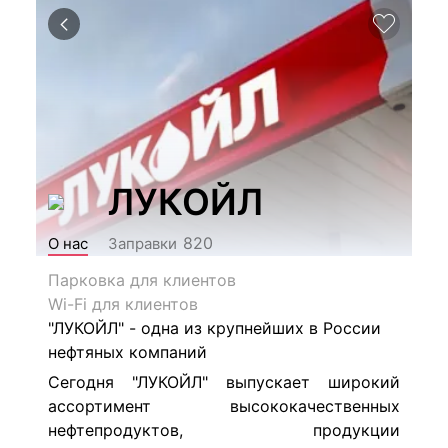
ЛУКОЙЛ
820
О нас
Заправки
Парковка для клиентов
Wi-Fi для клиентов
"ЛУКОЙЛ" - одна из крупнейших в России
нефтяных компаний
Сегодня "ЛУКОЙЛ" выпускает широкий
ассортимент высококачественных
нефтепродуктов, продукции