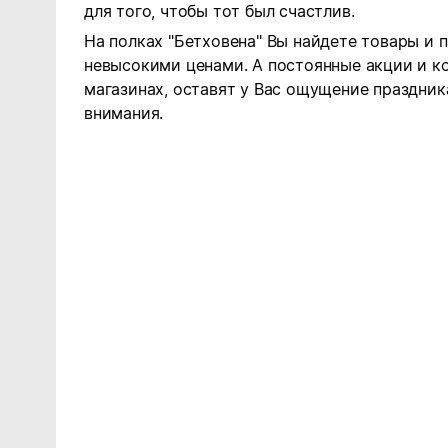
для того, чтобы тот был счастлив.
На полках "Бетховена" Вы найдете товары и 
невысокими ценами. А постоянные акции и к
магазинах, оставят у Вас ощущение праздника
внимания.