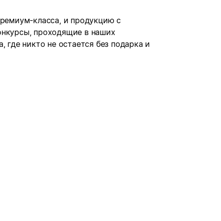
премиум-класса, и продукцию с
онкурсы, проходящие в наших
, где никто не остается без подарка и