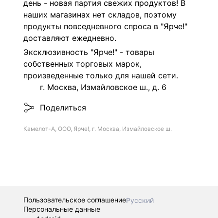
день - новая партия свежих продуктов! В
наших магазинах нет складов, поэтому
продукты повседневного спроса в "Ярче!"
доставляют ежедневно.
Эксклюзивность "Ярче!" - товары
собственных торговых марок,
произведенные только для нашей сети.
г. Москва, Измайловское ш., д. 6
Поделиться
Камелот-А, ООО, Ярче!, г. Москва, Измайловское ш.
Пользовательское соглашение
Русский
Персональные данные