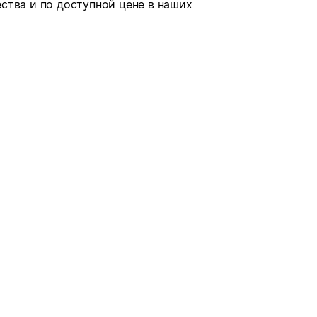
ства и по доступной цене в наших