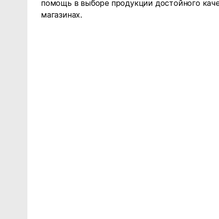
помощь в выборе продукции достойного каче
магазинах.