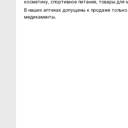
косметику, спортивное питание, товары для 
В наших аптеках допущены к продаже тольк
медикаменты.