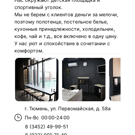
Нас окружают детская площадка и
спортивный уголок.
Мы не берем с клиентов деньги за мелочи,
поэтому полотенце, постельное белье,
кухонные принадлежности, холодильник,
кофе, чай и т.д., все включено в одну цену.
У нас уют и спокойствие в сочетании с
комфортом.
г. Тюмень, ул. Первомайская, д. 58а
Пн-Вс
00:00-24:00
8 (3452) 49-99-51