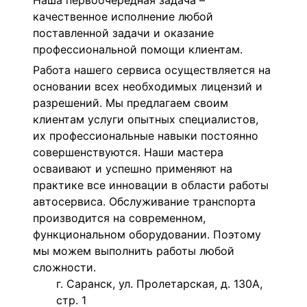
Наша первоочередная задача –
качественное исполнение любой
поставленной задачи и оказание
профессиональной помощи клиентам.
Работа нашего сервиса осуществляется на
основании всех необходимых лицензий и
разрешений. Мы предлагаем своим
клиентам услуги опытных специалистов,
их профессиональные навыки постоянно
совершенствуются. Наши мастера
осваивают и успешно применяют на
практике все инновации в области работы
автосервиса. Обслуживание транспорта
производится на современном,
функциональном оборудовании. Поэтому
мы можем выполнить работы любой
сложности.
г. Саранск, ул. Пролетарская, д. 130А,
стр. 1