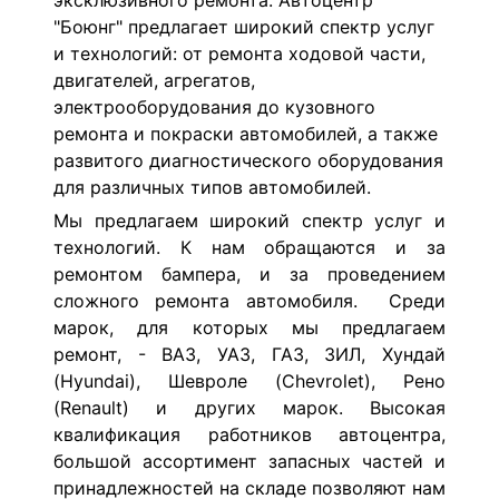
эксклюзивного ремонта. Автоцентр
"Боюнг" предлагает широкий спектр услуг
и технологий: от ремонта ходовой части,
двигателей, агрегатов,
электрооборудования до кузовного
ремонта и покраски автомобилей, а также
развитого диагностического оборудования
для различных типов автомобилей.
Мы предлагаем широкий спектр услуг и
технологий. К нам обращаются и за
ремонтом бампера, и за проведением
сложного ремонта автомобиля. Среди
марок, для которых мы предлагаем
ремонт, - ВАЗ, УАЗ, ГАЗ, ЗИЛ, Хундай
(Hyundai), Шевроле (Chevrolet), Рено
(Renault) и других марок. Высокая
квалификация работников автоцентра,
большой ассортимент запасных частей и
принадлежностей на складе позволяют нам