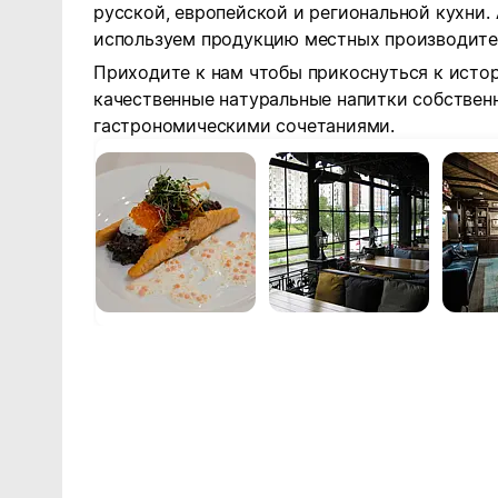
русской, европейской и региональной кухни.
используем продукцию местных производите
Приходите к нам чтобы прикоснуться к истор
качественные натуральные напитки собствен
гастрономическими сочетаниями.