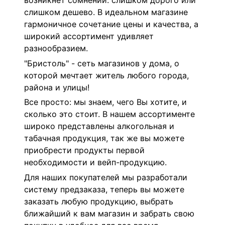
возникнет сомнений: слишком дорого или
слишком дешево. В идеальном магазине
гармоничное сочетание цены и качества, а
широкий ассортимент удивляет
разнообразием.
"Бристоль" - сеть магазинов у дома, о
которой мечтает житель любого города,
района и улицы!
Все просто: мы знаем, чего Вы хотите, и
сколько это стоит. В нашем ассортименте
широко представлены алкогольная и
табачная продукция, так же вы можете
приобрести продукты первой
необходимости и вейп-продукцию.
Для наших покупателей мы разработали
систему предзаказа, теперь вы можете
заказать любую продукцию, выбрать
ближайший к вам магазин и забрать свою