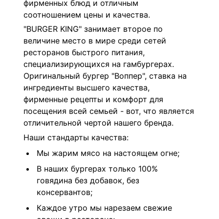
фирменных блюд и отличным
соотношением цены и качества.
"BURGER KING" занимает второе по
величине место в мире среди сетей
ресторанов быстрого питания,
специализирующихся на гамбургерах.
Оригинальный бургер "Воппер", ставка на
ингредиенты высшего качества,
фирменные рецепты и комфорт для
посещения всей семьей - вот, что является
отличительной чертой нашего бренда.
Наши стандарты качества:
Мы жарим мясо на настоящем огне;
В наших бургерах только 100%
говядина без добавок, без
консервантов;
Каждое утро мы нарезаем свежие