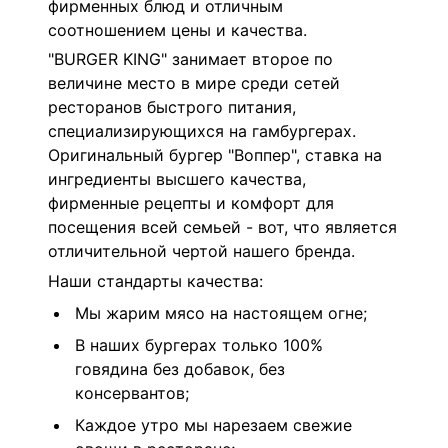
фирменных блюд и отличным
соотношением цены и качества.
"BURGER KING" занимает второе по
величине место в мире среди сетей
ресторанов быстрого питания,
специализирующихся на гамбургерах.
Оригинальный бургер "Воппер", ставка на
ингредиенты высшего качества,
фирменные рецепты и комфорт для
посещения всей семьей - вот, что является
отличительной чертой нашего бренда.
Наши стандарты качества:
Мы жарим мясо на настоящем огне;
В наших бургерах только 100%
говядина без добавок, без
консервантов;
Каждое утро мы нарезаем свежие