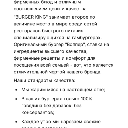
фирменных блюд и отличным
соотношением цены и качества.
"BURGER KING" занимает второе по
величине место в мире среди сетей
ресторанов быстрого питания,
специализирующихся на гамбургерах.
Оригинальный бургер "Воппер", ставка на
ингредиенты высшего качества,
фирменные рецепты и комфорт для
посещения всей семьей - вот, что является
отличительной чертой нашего бренда.
Наши стандарты качества:
Мы жарим мясо на настоящем огне;
В наших бургерах только 100%
говядина без добавок, без
консервантов;
Каждое утро мы нарезаем свежие