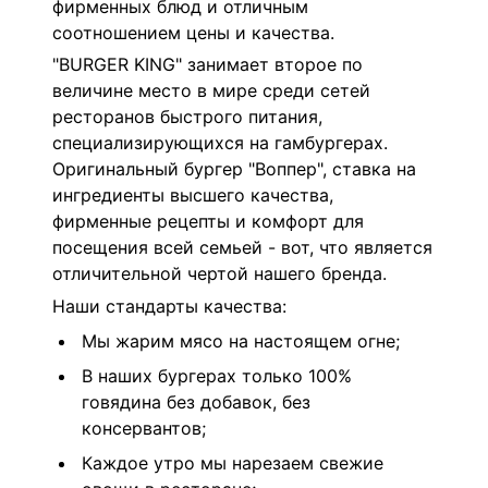
фирменных блюд и отличным
соотношением цены и качества.
"BURGER KING" занимает второе по
величине место в мире среди сетей
ресторанов быстрого питания,
специализирующихся на гамбургерах.
Оригинальный бургер "Воппер", ставка на
ингредиенты высшего качества,
фирменные рецепты и комфорт для
посещения всей семьей - вот, что является
отличительной чертой нашего бренда.
Наши стандарты качества:
Мы жарим мясо на настоящем огне;
В наших бургерах только 100%
говядина без добавок, без
консервантов;
Каждое утро мы нарезаем свежие