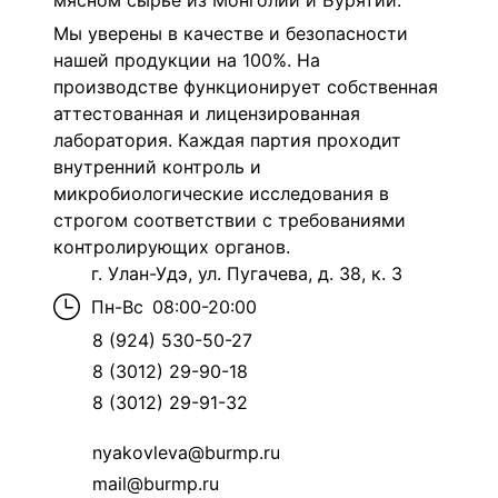
мясном сырье из Монголии и Бурятии.
Мы уверены в качестве и безопасности
нашей продукции на 100%. На
производстве функционирует собственная
аттестованная и лицензированная
лаборатория. Каждая партия проходит
внутренний контроль и
микробиологические исследования в
строгом соответствии с требованиями
контролирующих органов.
г. Улан-Удэ, ул. Пугачева, д. 38, к. 3
Пн-Вс
08:00-20:00
8 (924) 530-50-27
8 (3012) 29-90-18
8 (3012) 29-91-32
nyakovleva@burmp.ru
mail@burmp.ru