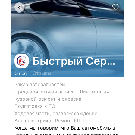
Быстрый Сервис
Отзывы
О нас
Заказ автозапчастей
Предварительная запись
Шиномонтаж
Кузовной ремонт и окраска
Подготовка к ТО
Ходовая часть, развал-схождение
Автоэлектрика
Ремонт КПП
Когда мы говорим, что Ваш автомобиль в