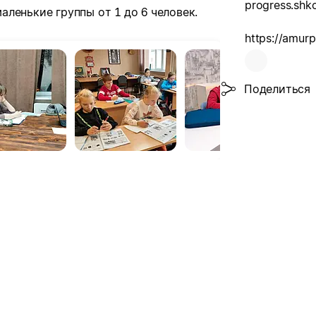
ленькие группы от 1 до 6 человек.
https://amurp
Поделиться