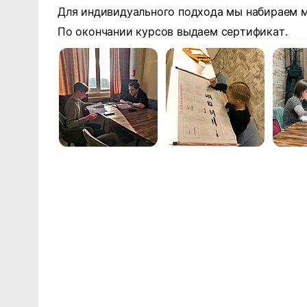
Для индивидуального подхода мы набираем ма
По окончании курсов выдаем сертификат.