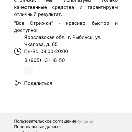
стрижки.
Мы используем только
качественные средства и гарантируем
отличный результат.
"Все Стрижки" - красиво, быстро и
доступно!
Ярославская обл., г. Рыбинск, ул.
Чкалова, д. 65
Пн-Вс
09:00-20:00
8 (905) 131-18-50
Поделиться
Пользовательское соглашение
Русский
Персональные данные