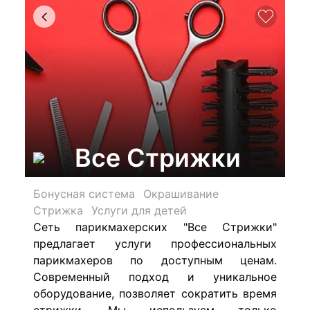
Все Стрижки
Бонусная система
Окрашивание
Стрижка
Услуги для детей
Сеть парикмахерских "Все Стрижки"
предлагает услуги профессиональных
парикмахеров по доступным ценам.
Современный подход и уникальное
оборудование, позволяет сократить время