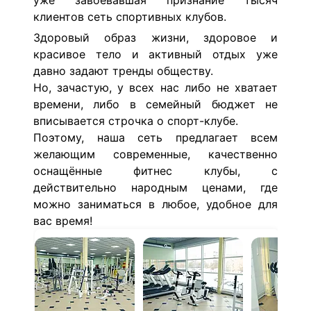
уже завоевавшая признание тысяч
клиентов сеть спортивных клубов.
Здоровый образ жизни, здоровое и
красивое тело и активный отдых уже
давно задают тренды обществу.
Но, зачастую, у всех нас либо не хватает
времени, либо в семейный бюджет не
вписывается строчка о спорт-клубе.
Поэтому, наша сеть предлагает всем
желающим современные, качественно
оснащённые фитнес клубы, с
действительно народным ценами, где
можно заниматься в любое, удобное для
вас время!