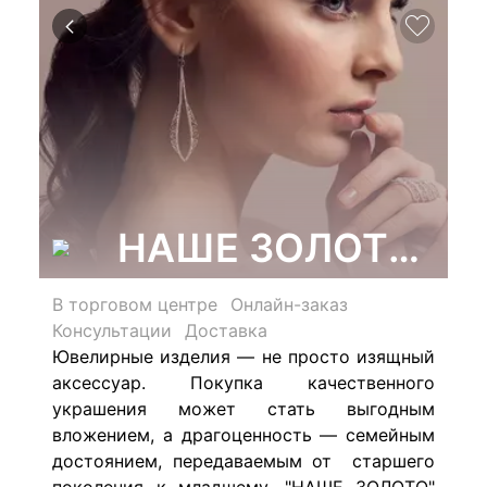
НАШЕ ЗОЛОТО, се
В торговом центре
Онлайн-заказ
Консультации
Доставка
Ювелирные изделия — не просто изящный
аксессуар. Покупка качественного
украшения может стать выгодным
вложением, а драгоценность — семейным
достоянием, передаваемым от старшего