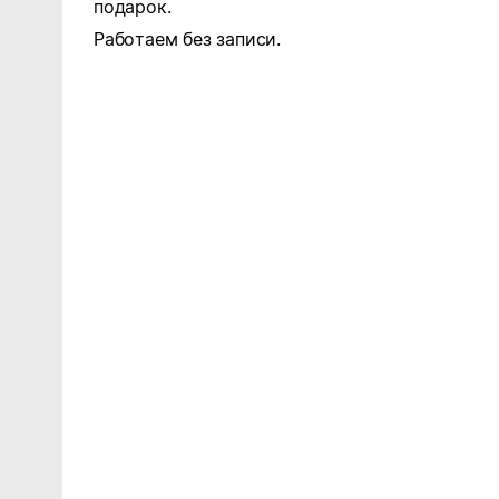
подарок.
Работаем без записи.