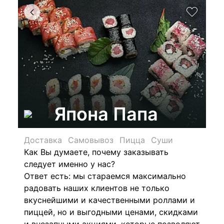
Япона Папа
Доставка
Самовывоз
Пицца
Суши
Как Вы думаете, почему заказывать
следует именно у нас?
Ответ есть: мы стараемся максимально
радовать наших клиентов не только
вкуснейшими и качественными роллами и
пиццей, но и выгодными ценами, скидками