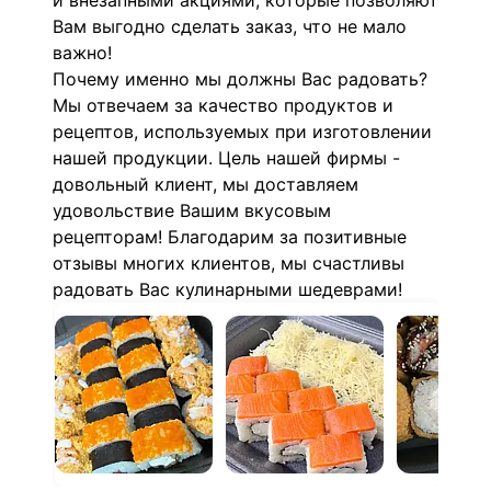
и внезапными акциями, которые позволяют
Вам выгодно сделать заказ, что не мало
важно!
Почему именно мы должны Вас радовать?
Мы отвечаем за качество продуктов и
рецептов, используемых при изготовлении
нашей продукции. Цель нашей фирмы -
довольный клиент, мы доставляем
удовольствие Вашим вкусовым
рецепторам! Благодарим за позитивные
отзывы многих клиентов, мы счастливы
радовать Вас кулинарными шедеврами!