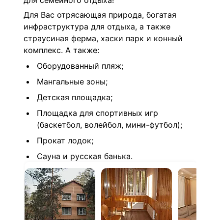
для семейного отдыха!
Для Вас отрясающая природа, богатая
инфраструктура для отдыха, а также
страусиная ферма, хаски парк и конный
комплекс. А также:
Оборудованный пляж;
Мангальные зоны;
Детская площадка;
Площадка для спортивных игр
(баскетбол, волейбол, мини-футбол);
Прокат лодок;
Сауна и русская банька.