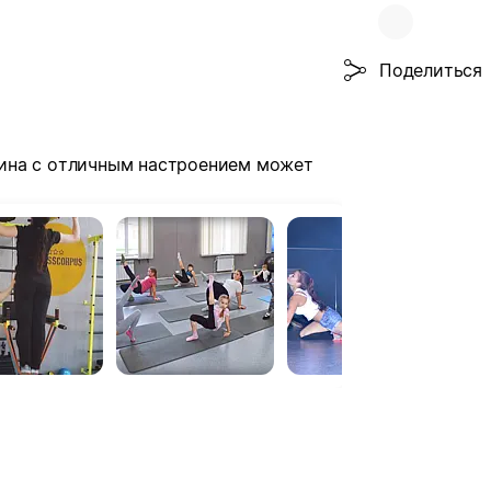
Поделиться
нщина с отличным настроением может