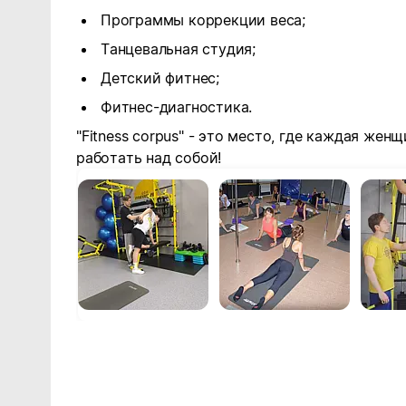
Программы коррекции веса;
Танцевальная студия;
Детский фитнес;
Фитнес-диагностика.
"
Fitness corpus
" - это место, где каждая же
работать над собой!