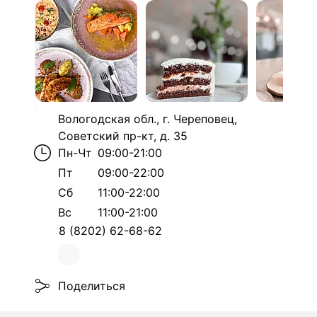
Вологодская обл., г. Череповец,
Советский пр-кт, д. 35
Пн-Чт
09:00-21:00
Пт
09:00-22:00
Сб
11:00-22:00
Вс
11:00-21:00
8 (8202) 62-68-62
Поделиться