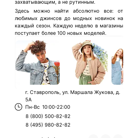
захватывающим, а не рутинным.
Здесь можно найти абсолютно все: от
любимых джинсов до модных новинок на
каждый сезон. Каждую неделю в магазины
поступает более 100 новых моделей.
г. Ставрополь, ул. Маршала Жукова, д.
5А
Пн-Вс
10:00-22:00
8 (800) 500-82-82
8 (495) 980-82-82