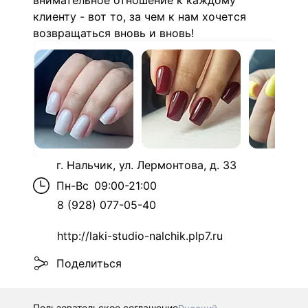
внимательное отношение к каждому
клиенту - вот то, за чем к нам хочется
возвращаться вновь и вновь!
г. Нальчик, ул. Лермонтова, д. 33
Пн-Вс
09:00-21:00
8 (928) 077-05-40
http://laki-studio-nalchik.plp7.ru
Поделиться
Пользовательское соглашение