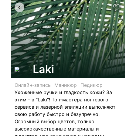
Laki
Онлайн-запись
Маникюр
Педикюр
Ухоженные ручки и гладкость кожи? За
этим - в "Laki"! Топ-мастера ногтевого
сервиса и лазерной эпиляции выполняют
свою работу быстро и безупречно.
Огромный выбор цветов, только
высококачественные материалы и