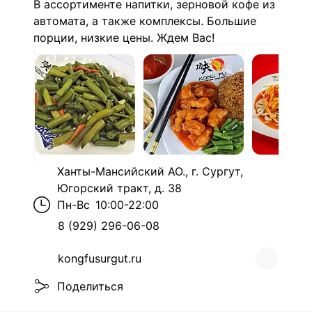
В ассортименте напитки, зерновой кофе из
автомата, а также комплексы. Большие
порции, низкие цены. Ждем Вас!
Ханты-Мансийский АО., г. Сургут,
Югорский тракт, д. 38
Пн-Вс
10:00-22:00
8 (929) 296-06-08
kongfusurgut.ru
Поделиться