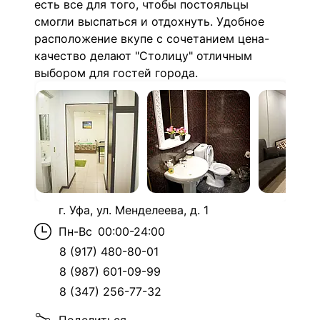
есть все для того, чтобы постояльцы
смогли выспаться и отдохнуть. Удобное
расположение вкупе с сочетанием цена-
качество делают "Столицу" отличным
выбором для гостей города.
г. Уфа, ул. Менделеева, д. 1
Пн-Вс
00:00-24:00
8 (917) 480-80-01
8 (987) 601-09-99
8 (347) 256-77-32
Поделиться