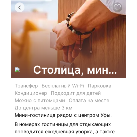
Столица, мини-го
Трансфер
Бесплатный Wi-Fi
Парковка
Кондиционер
Подходит для детей
Можно с питомцами
Оплата на месте
До центра меньше 3 км
Мини-гостиница рядом с центром Уфы!
В номерах гостиницы для отдыхающих
проводится ежедневная уборка, а также