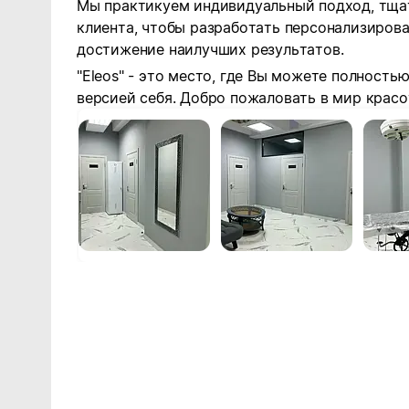
Мы практикуем индивидуальный подход, тща
клиента, чтобы разработать персонализиров
достижение наилучших результатов.
"Eleos" - это место, где Вы можете полность
версией себя. Добро пожаловать в мир красо