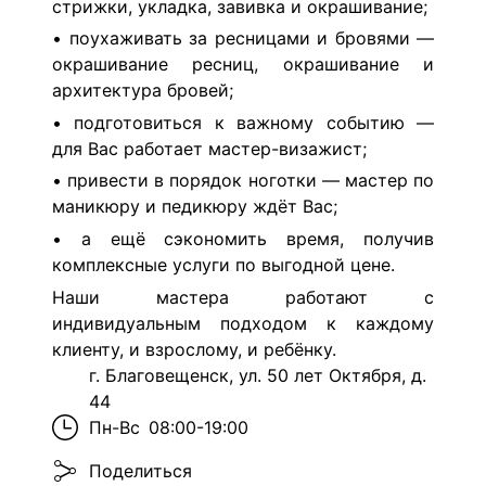
стрижки, укладка, завивка и окрашивание;
• поухаживать за ресницами и бровями —
окрашивание ресниц, окрашивание и
архитектура бровей;
• подготовиться к важному событию —
для Вас работает мастер-визажист;
• привести в порядок ноготки — мастер по
маникюру и педикюру ждёт Вас;
• а ещё сэкономить время, получив
комплексные услуги по выгодной цене.
Наши мастера работают с
индивидуальным подходом к каждому
клиенту, и взрослому, и ребёнку.
г. Благовещенск, ул. 50 лет Октября, д.
44
Пн-Вс
08:00-19:00
Поделиться