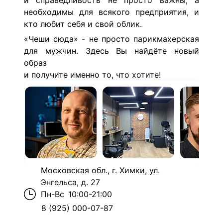
и справедливость не просто важны, а
необходимы для всякого предприятия, и
кто любит себя и свой облик.
«Чеши сюда» - не просто парикмахерская
для мужчин. Здесь Вы найдёте новый
образ
и получите именно то, что хотите!
Московская обл., г. Химки, ул.
Энгельса, д. 27
Пн-Вс
10:00-21:00
8 (925) 000-07-87