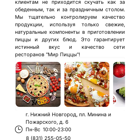
клиентам не приходится скучать как за
обеденным, так и за праздничным столом.
Мы тщательно контролируем качество
продукции, используя только свежие,
натуральные компоненты в приготовлении
пиццы и других блюд.
Это гарантирует
истинный вкус и качество сети
ресторанов "Мир Пиццы"!
г. Нижний Новгород, пл. Минина и
Пожарского, д. 6
Пн-Вс
10:00-23:00
8 (831) 255-05-50