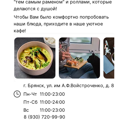
"тем самым раменом" и роллами, которые
делаются с душой!
Чтобы Вам было комфортно попробовать
наши блюда, приходите в наше уютное
кафе!
г. Брянск, ул. им А.Ф.Войстроченко, д. 8
Пн-Чт
11:00-23:00
Пт-Сб
11:00-24:00
Вс
11:00-23:00
8 (930) 720-99-90