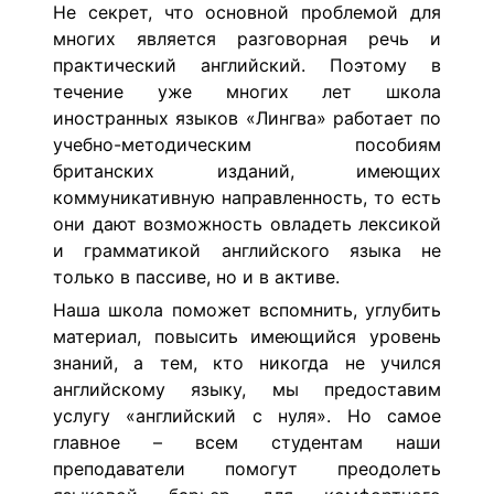
Не секрет, что основной проблемой для
многих является разговорная речь и
практический английский. Поэтому в
течение уже многих лет школа
иностранных языков «Лингва» работает по
учебно-методическим пособиям
британских изданий, имеющих
коммуникативную направленность, то есть
они дают возможность овладеть лексикой
и грамматикой английского языка не
только в пассиве, но и в активе.
Наша школа поможет вспомнить, углубить
материал, повысить имеющийся уровень
знаний, а тем, кто никогда не учился
английскому языку, мы предоставим
услугу «английский с нуля». Но самое
главное – всем студентам наши
преподаватели помогут преодолеть