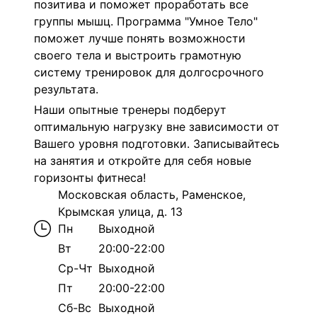
позитива и поможет проработать все
группы мышц. Программа "Умное Тело"
поможет лучше понять возможности
своего тела и выстроить грамотную
систему тренировок для долгосрочного
результата.
Наши опытные тренеры подберут
оптимальную нагрузку вне зависимости от
Вашего уровня подготовки. Записывайтесь
на занятия и откройте для себя новые
горизонты фитнеса!
Московская область, Раменское,
Крымская улица, д. 13
Пн
Выходной
Вт
20:00-22:00
Ср-Чт
Выходной
Пт
20:00-22:00
Сб-Вс
Выходной