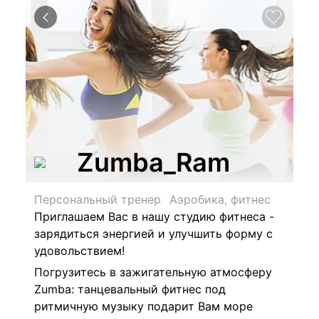
Zumba_Ram
Персональный тренер
Аэробика, фитнес
Приглашаем Вас в нашу студию фитнеса -
зарядиться энергией и улучшить форму с
удовольствием!
Погрузитесь в зажигательную атмосферу
Zumba: танцевальный фитнес под
ритмичную музыку подарит Вам море