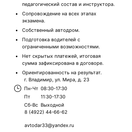
педагогический состав и инструктора.
Сопровождение на всех этапах
экзамена.
Собственный автодром.
Подготовка водителей с
ограниченными возможностями.
Нет скрытых платежей, итоговая
сумма зафиксирована в договоре.
Ориентированность на результат.
г. Владимир, ул. Мира, д. 23
Пн-Чт
08:30-17:30
Пт
11:30-17:30
Сб-Вс
Выходной
8 (4922) 44-66-62
avtodar33@yandex.ru