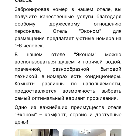
класса.
Забронировав номер в нашем отеле, вы
получите качественные услуги благодаря
особому дружескому отношению
персонала. Отель "Эконом" для
размещения предлагает уютные номера на
1-6 человек.
В нашем отеле "Эконом" можно
воспользоваться душем и горячей водой,
прачечной, разнообразной бытовой
техникой, в номерах есть кондиционеры.
Комнаты различны по наполняемости,
предоставляется возможность выбрать
самый оптимальный вариант проживания.
Одно из важнейших преимуществ отеля
"Эконом" – комфорт, сервис и доступные
цены!