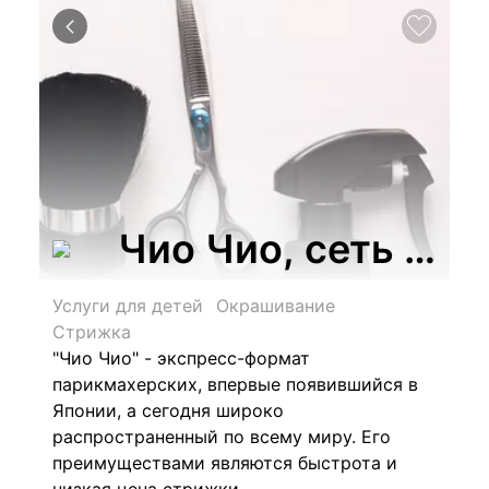
Чио Чио, сеть яп
Услуги для детей
Окрашивание
Стрижка
"Чио Чио" - экспресс-формат
парикмахерских, впервые появившийся в
Японии, а сегодня широко
распространенный по всему миру. Его
преимуществами являются быстрота и