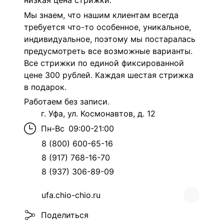
низкая цена стрижки.
Мы знаем, что нашим клиентам всегда
требуется что-то особенное, уникальное,
индивидуальное, поэтому мы постаралась
предусмотреть все возможные варианты.
Все стрижки по единой фиксированной
цене 300 рублей. Каждая шестая стрижка
в подарок.
Работаем без записи.
г. Уфа, ул. Космонавтов, д. 12
Пн-Вс
09:00-21:00
8 (800) 600-65-16
8 (917) 768-16-70
8 (937) 306-89-09
ufa.chio-chio.ru
Поделиться