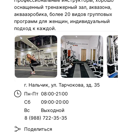
Профессиональные инструкторы, хорошо
оснащенный тренажерный зал, аквазона,
аквааэробика, более 20 видов групповых
программ для женщин, индивидуальный
подход к каждой.
г. Нальчик, ул. Тарчокова, зд. 35
Пн-Пт
08:00-21:00
Сб
09:00-20:00
Вс
Выходной
8 (988) 722-35-35
Поделиться