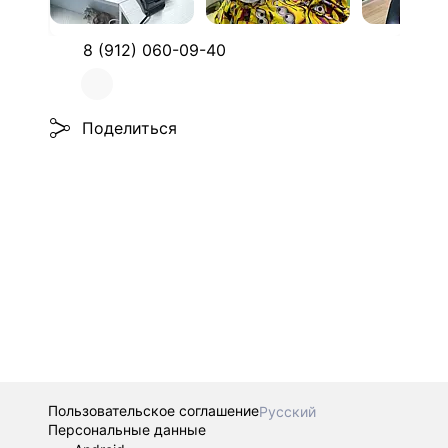
8 (912) 060-09-40
Поделиться
Пользовательское соглашение
Русский
Персональные данные