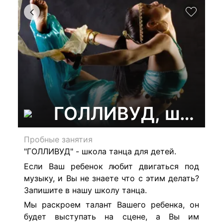
ГОЛЛИВУД, школа 
Пробные занятия
"ГОЛЛИВУД" - ш
кола танца для детей.
Если Ваш ребенок любит двигаться под
музыку, и Вы не знаете что с этим делать?
Запишите в нашу школу танца.
Мы раскроем талант Вашего ребенка, он
будет выступать на сцене, а Вы им