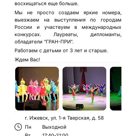
восхищаться еще больше.
Мы не просто создаем яркие номера,
выезжаем на выступления по городам
России и участвуем в международных
конкурсах. Лауреаты, дипломанты,
обладатели "ГРАН-ПРИ".
Работаем с детьми от 3 лет и старше.
Ждем Вас!
г. Ижевск, ул. 1-я Тверская, д. 58
Пн
Выходной
Вт
17:40-21:00