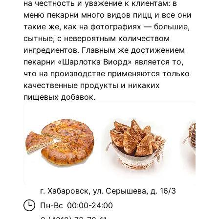
на честность и уважение к клиентам: в
меню пекарни много видов пицц и все они
такие же, как на фотографиях — большие,
сытные, с невероятным количеством
ингредиентов. Главным же достижением
пекарни «
Шарлотка Виорд
» является то,
что на производстве применяются только
качественные продукты и никаких
пищевых добавок.
г. Хабаровск, ул. Серышева, д. 16/3
Пн-Вс
00:00-24:00