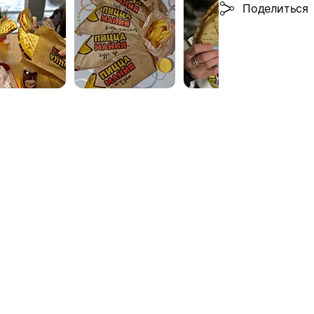
Поделиться