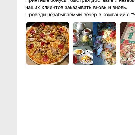
Приятные бонусы, быстрая доставка и незабы
наших клиентов заказывать вновь и вновь.
Проведи незабываемый вечер в компании с "